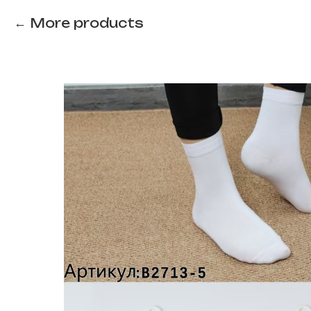
More products