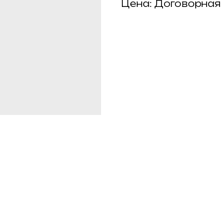
Цена: Договорная