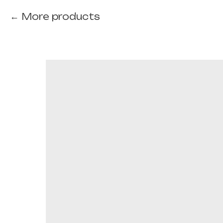
More products