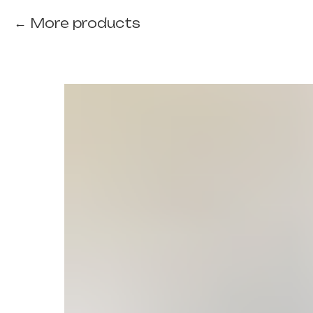
More products