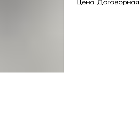
Цена: Договорная