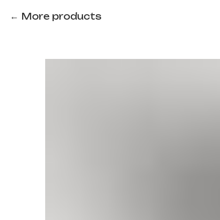
More products