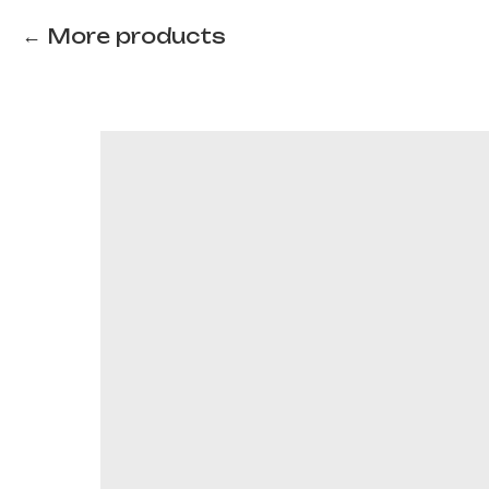
More products