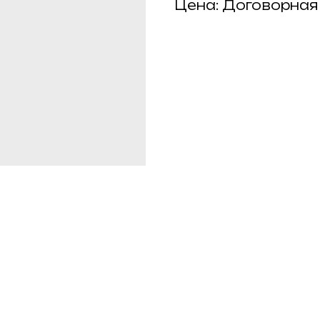
Цена: Договорная